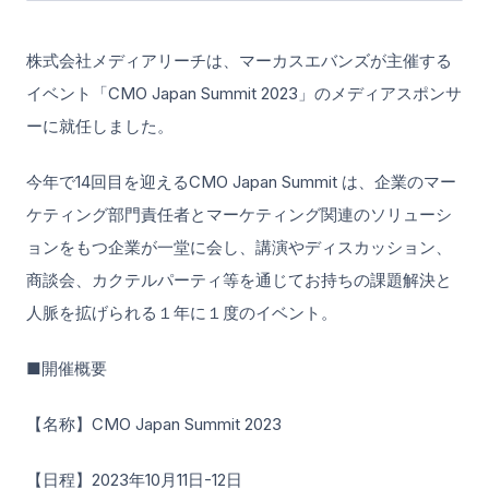
株式会社メディアリーチは、マーカスエバンズが主催する
イベント「CMO Japan Summit 2023」のメディアスポンサ
ーに就任しました。
今年で14回目を迎えるCMO Japan Summit は、企業のマー
ケティング部門責任者とマーケティング関連のソリューシ
ョンをもつ企業が一堂に会し、講演やディスカッション、
商談会、カクテルパーティ等を通じてお持ちの課題解決と
人脈を拡げられる１年に１度のイベント。
■開催概要
【名称】CMO Japan Summit 2023
【日程】2023年10月11日-12日