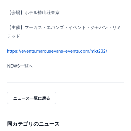
【会場】ホテル椿山荘東京
【主催】マーカス・エバンズ・イベント・ジャパン・リミ
テッド
https://events.marcusevans-events.com/mkt232/
NEWS一覧へ
ニュース一覧に戻る
同カテゴリのニュース