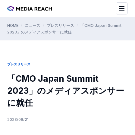
HOME
/
ニュース
/
プレスリリース
/
「CMO Japan Summit
2023」のメディアスポンサーに就任
プレスリリース
「CMO Japan Summit
2023」のメディアスポンサー
に就任
2023/09/21