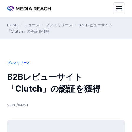
HOME
/
ニュース
/
プレスリリース
/
B2Bレビューサイト
「Clutch」の認証を獲得
プレスリリース
B2Bレビューサイト
「Clutch」の認証を獲得
2026/04/21