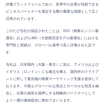
評価プラットフォームであり、世界中の企業が信頼できる
ビジネスパートナーを選定する際の重要な指標として広く
活用されています。
このたび当社が認証されたことは、SEO（検索エンジン最
適化）およびLLMO（大規模言語モデル最適化）における
専門性と実績が、グローバル基準で高く評価された証で
す。
当社は、日本国内（大阪・東京）に加え、アメリカおよび
イギリス（ロンドン）にも拠点を構え、国内外のクライア
ントに対して最先端の検索マーケティング支援を提供して
おります。今後もグローバルな視点とローカルな知見を融
合し、企業の成長を後押しする戦略的パートナーとして、
より一層の価値提供に努めてまいります。