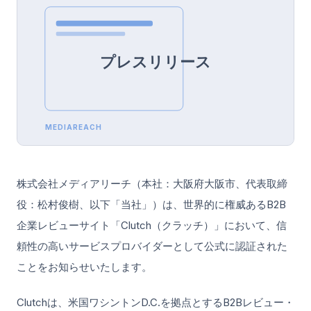
プレスリリース
MEDIAREACH
株式会社メディアリーチ（本社：大阪府大阪市、代表取締
役：松村俊樹、以下「当社」）は、世界的に権威あるB2B
企業レビューサイト「Clutch（クラッチ）」において、信
頼性の高いサービスプロバイダーとして公式に認証された
ことをお知らせいたします。
Clutchは、米国ワシントンD.C.を拠点とするB2Bレビュー・