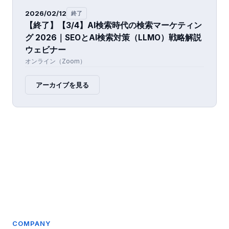
2026/02/12
終了
【終了】【3/4】AI検索時代の検索マーケティン
グ 2026｜SEOとAI検索対策（LLMO）戦略解説
ウェビナー
オンライン（Zoom）
アーカイブを見る
COMPANY