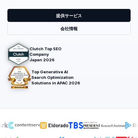
提供サービス
会社情報
Clutch Top SEO
Company
Japan 2026
Top Generative AI
Search Optimization
Solutions in APAC 2026