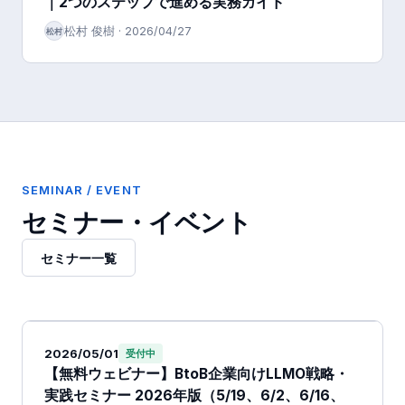
｜2つのステップで進める実務ガイド
松村 俊樹
·
2026/04/27
松村
SEMINAR / EVENT
セミナー・イベント
セミナー一覧
2026/05/01
受付中
【無料ウェビナー】BtoB企業向けLLMO戦略・
実践セミナー 2026年版（5/19、6/2、6/16、