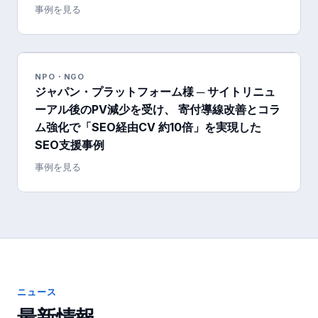
事例を見る
NPO・NGO
ジャパン・プラットフォーム様 ─ サイトリニュ
ーアル後のPV減少を受け、 寄付導線改善とコラ
ム強化で「SEO経由CV 約10倍」を実現した
SEO支援事例
事例を見る
ニュース
最新情報