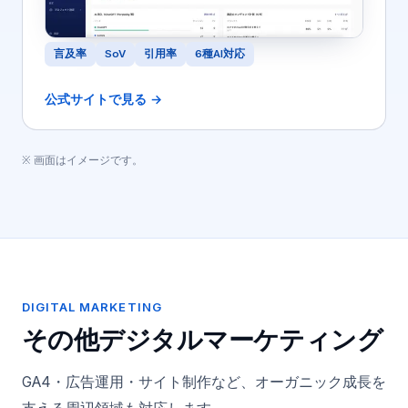
言及率
SoV
引用率
6種AI対応
公式サイトで見る →
※ 画面はイメージです。
DIGITAL MARKETING
その他デジタルマーケティング
GA4・広告運用・サイト制作など、オーガニック成長を