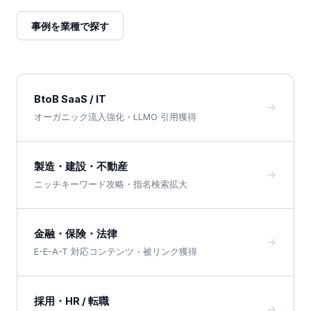
事例を業種で探す
BtoB SaaS / IT
オーガニック流入強化・LLMO 引用獲得
製造・建設・不動産
ニッチキーワード攻略・指名検索拡大
金融・保険・法律
E-E-A-T 対応コンテンツ・被リンク獲得
採用・HR / 転職