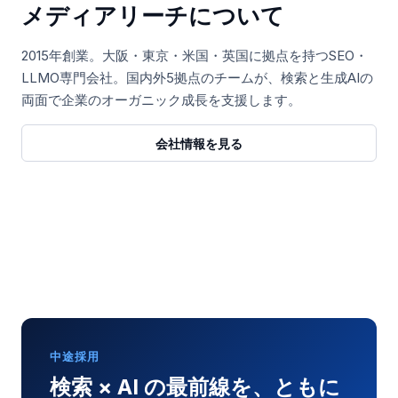
メディアリーチについて
2015年創業。大阪・東京・米国・英国に拠点を持つSEO・
LLMO専門会社。国内外5拠点のチームが、検索と生成AIの
両面で企業のオーガニック成長を支援します。
会社情報を見る
中途採用
検索 × AI の最前線を、ともに