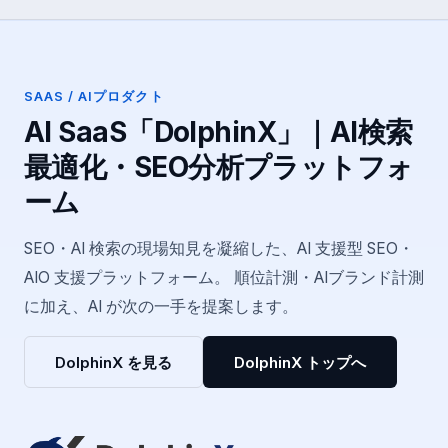
SAAS / AIプロダクト
AI SaaS「DolphinX」｜AI検索
最適化・SEO分析プラットフォ
ーム
SEO・AI 検索の現場知見を凝縮した、AI 支援型 SEO・
AIO 支援プラットフォーム。 順位計測・AIブランド計測
に加え、AI が次の一手を提案します。
DolphinX を見る
DolphinX トップへ