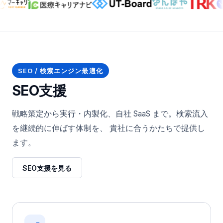
SEO / 検索エンジン最適化
SEO支援
戦略策定から実行・内製化、自社 SaaS まで。検索流入
を継続的に伸ばす体制を、 貴社に合うかたちで提供し
ます。
SEO支援を見る