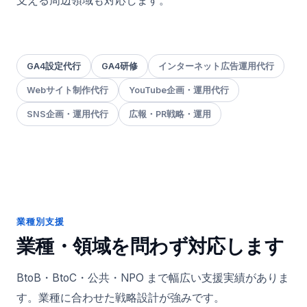
支える周辺領域も対応します。
GA4設定代行
GA4研修
インターネット広告運用代行
Webサイト制作代行
YouTube企画・運用代行
SNS企画・運用代行
広報・PR戦略・運用
業種別支援
業種・領域を問わず対応します
BtoB・BtoC・公共・NPO まで幅広い支援実績がありま
す。業種に合わせた戦略設計が強みです。