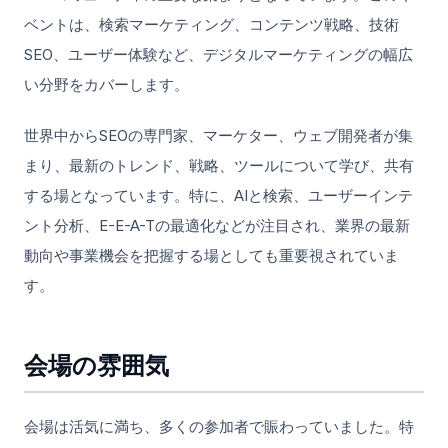
ベントは、検索マーケティング、コンテンツ戦略、技術
SEO、ユーザー体験など、デジタルマーケティングの幅広
い分野をカバーします。
世界中からSEOの専門家、マーケター、ウェブ開発者が集
まり、最新のトレンド、戦略、ツールについて学び、共有
する場となっています。特に、AIと検索、ユーザーインテ
ント分析、E-E-A-Tの最適化などが注目され、業界の最新
動向や事業機会を把握する場としても重要視されていま
す。
会場の雰囲気
会場は活気に満ち、多くの参加者で賑わっていました。特