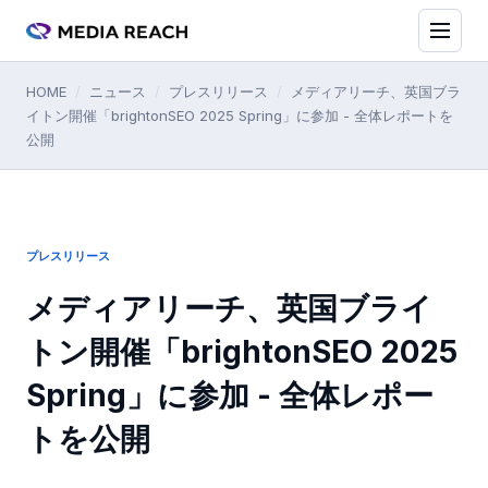
HOME
/
ニュース
/
プレスリリース
/
メディアリーチ、英国ブラ
イトン開催「brightonSEO 2025 Spring」に参加 - 全体レポートを
公開
プレスリリース
メディアリーチ、英国ブライ
トン開催「brightonSEO 2025
Spring」に参加 - 全体レポー
トを公開