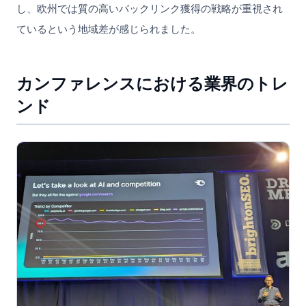
し、欧州では質の高いバックリンク獲得の戦略が重視され
ているという地域差が感じられました。
カンファレンスにおける業界のトレ
ンド