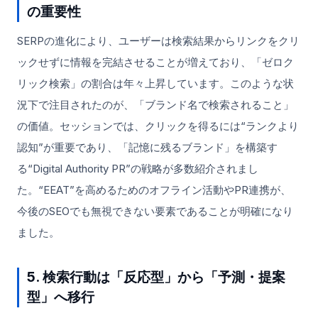
の重要性
SERPの進化により、ユーザーは検索結果からリンクをクリ
ックせずに情報を完結させることが増えており、「ゼロク
リック検索」の割合は年々上昇しています。このような状
況下で注目されたのが、「ブランド名で検索されること」
の価値。セッションでは、クリックを得るには“ランクより
認知”が重要であり、「記憶に残るブランド」を構築す
る“Digital Authority PR”の戦略が多数紹介されまし
た。“EEAT”を高めるためのオフライン活動やPR連携が、
今後のSEOでも無視できない要素であることが明確になり
ました。
5. 検索行動は「反応型」から「予測・提案
型」へ移行