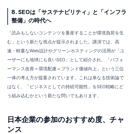
8. SEOは「サステナビリティ」と「インフラ
整備」の時代へ
「読みもしないコンテンツを量産することが環境負荷を生
む」という新たな視点が提示されました。講演では、高
速・軽量なWeb設計やグリーンホスティングの活用が「ユ
ーザーにも地球にも良いSEO」として紹介され、「パフォ
ーマンス改善＝環境配慮＝ブランド価値向上」という三位
一体の考え方が提案されています。これは単なる技術論で
はなく、「ビジネスとしての持続可能性」をSEO戦略にど
う組み込むかという新たな問いでもあります。
日本企業の参加のおすすめ度、チャ
ンス