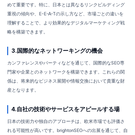
めて重要です。特に、日本とは異なるリンクビルディング
重視の傾向や、E-E-A-Tの示し方など、市場ごとの違いを
理解することで、より効果的なデジタルマーケティング戦
略を構築できます。
3.国際的なネットワーキングの機会
カンファレンスやパーティなどを通じて、国際的なSEO専
門家や企業とのネットワークを構築できます。これらの関
係は、将来的なビジネス展開や情報交換において貴重な財
産となります。
4.自社の技術やサービスをアピールする場
日本の技術力や独自のアプローチは、欧米市場でも評価さ
れる可能性が高いです。brightonSEOへの出展を通じて、自