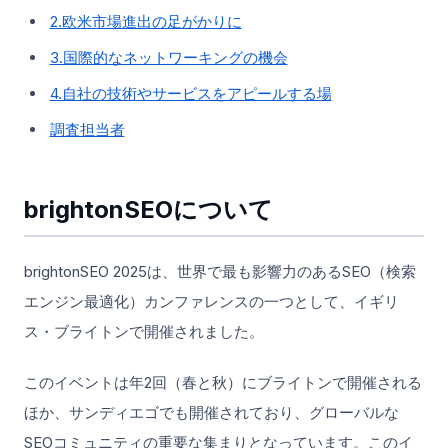
2.欧米市場進出の足がかりに
3.国際的なネットワーキングの機会
4.自社の技術やサービスをアピールする場
調査担当者
brightonSEOについて
brightonSEO 2025は、世界で最も影響力のあるSEO（検索
エンジン最適化）カンファレンスの一つとして、イギリ
ス・ブライトンで開催されました。
このイベントは年2回（春と秋）にブライトンで開催される
ほか、サンディエゴでも開催されており、グローバルな
SEOコミュニティの重要な集まりとなっています。このイ