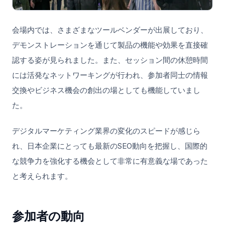
会場内では、さまざまなツールベンダーが出展しており、
デモンストレーションを通じて製品の機能や効果を直接確
認する姿が見られました。また、セッション間の休憩時間
には活発なネットワーキングが行われ、参加者同士の情報
交換やビジネス機会の創出の場としても機能していまし
た。
デジタルマーケティング業界の変化のスピードが感じら
れ、日本企業にとっても最新のSEO動向を把握し、国際的
な競争力を強化する機会として非常に有意義な場であった
と考えられます。
参加者の動向