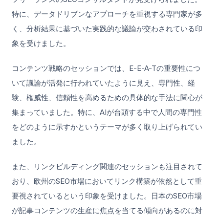
特に、データドリブンなアプローチを重視する専門家が多
く、分析結果に基づいた実践的な議論が交わされている印
象を受けました。
コンテンツ戦略のセッションでは、E-E-A-Tの重要性につ
いて議論が活発に行われていたように見え、専門性、経
験、権威性、信頼性を高めるための具体的な手法に関心が
集まっていました。特に、AIが台頭する中で人間の専門性
をどのように示すかというテーマが多く取り上げられてい
ました。
また、リンクビルディング関連のセッションも注目されて
おり、欧州のSEO市場においてリンク構築が依然として重
要視されているという印象を受けました。日本のSEO市場
が記事コンテンツの生産に焦点を当てる傾向があるのに対