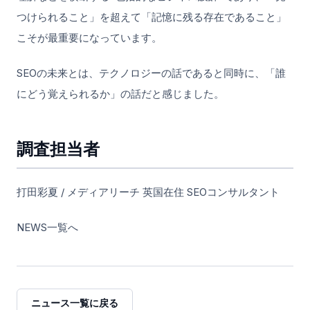
つけられること」を超えて「記憶に残る存在であること」
こそが最重要になっています。
SEOの未来とは、テクノロジーの話であると同時に、「誰
にどう覚えられるか」の話だと感じました。
調査担当者
打田彩夏 / メディアリーチ 英国在住 SEOコンサルタント
NEWS一覧へ
ニュース一覧に戻る