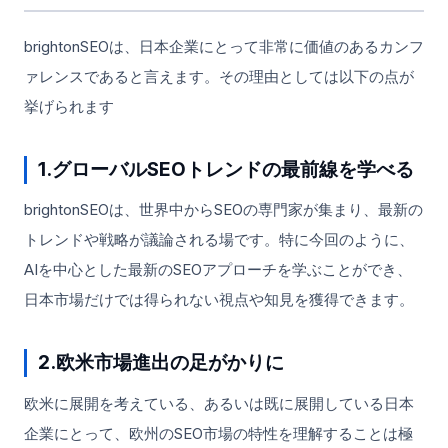
brightonSEOは、日本企業にとって非常に価値のあるカンフ
ァレンスであると言えます。その理由としては以下の点が
挙げられます
1.グローバルSEOトレンドの最前線を学べる
brightonSEOは、世界中からSEOの専門家が集まり、最新の
トレンドや戦略が議論される場です。特に今回のように、
AIを中心とした最新のSEOアプローチを学ぶことができ、
日本市場だけでは得られない視点や知見を獲得できます。
2.欧米市場進出の足がかりに
欧米に展開を考えている、あるいは既に展開している日本
企業にとって、欧州のSEO市場の特性を理解することは極