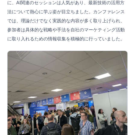
に、AI関連のセッションは人気があり、最新技術の活用方
法について熱心に学ぶ姿が目立ちました。カンファレンス
では、理論だけでなく実践的な内容が多く取り上げられ、
参加者は具体的な戦略や手法を自社のマーケティング活動
に取り入れるための情報収集を積極的に行っていました。