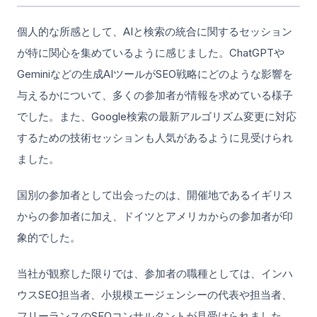
個人的な所感として、AIと検索の統合に関するセッション
が特に関心を集めているように感じました。ChatGPTや
Geminiなどの生成AIツールがSEO戦略にどのような影響を
与えるかについて、多くの参加者が情報を求めている様子
でした。また、Google検索の最新アルゴリズム変更に対応
するための技術セッションも人気があるように見受けられ
ました。
国別の参加者として出会ったのは、開催地であるイギリス
からの参加者に加え、ドイツとアメリカからの参加者が印
象的でした。
当社が観察した限りでは、参加者の職種としては、インハ
ウスSEO担当者、小規模エージェンシーの代表や担当者、
フリーランスのSEOコンサルタントが見受けられました。