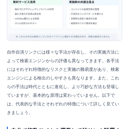
自作自演リンクには様々な手法が存在し、その実施方法に
よって検索エンジンからの評価も異なってきます。各手法
にはそれぞれ特徴的なリスクと実施の難易度があり、検索
エンジンによる検出のしやすさも異なります。また、これ
らの手法は時代とともに進化し、より巧妙な方法も登場し
ていますが、基本的な原理は変わっていません。以下で
は、代表的な手法とそれぞれの特徴について詳しく見てい
きましょう。