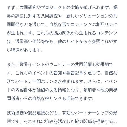
まず、共同研究やプロジェクトの実施が挙げられます。業
界の課題に対する共同調査や、新しいソリューションの共
同開発などを通じて、自然な形でコンテンツの相互リンク
が生まれます。これらの協力関係から生まれるコンテンツ
は、通常高い価値を持ち、他のサイトからも参照されやす
い特徴があります。
また、業界イベントやウェビナーの共同開催も効果的で
す。これらのイベントの告知や報告記事を通じて、自然な
形でパートナー間のリンクが生まれます。さらに、イベン
トの内容自体が価値のある情報となり、参加者や他の業界
関係者からの自然な被リンクも期待できます。
技術提携や製品連携なども、有効なパートナーシップの形
態です。それぞれの強みを活かした協力関係を構築するこ