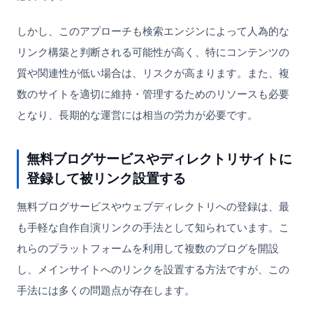
しかし、このアプローチも検索エンジンによって人為的な
リンク構築と判断される可能性が高く、特にコンテンツの
質や関連性が低い場合は、リスクが高まります。また、複
数のサイトを適切に維持・管理するためのリソースも必要
となり、長期的な運営には相当の労力が必要です。
無料ブログサービスやディレクトリサイトに
登録して被リンク設置する
無料ブログサービスやウェブディレクトリへの登録は、最
も手軽な自作自演リンクの手法として知られています。こ
れらのプラットフォームを利用して複数のブログを開設
し、メインサイトへのリンクを設置する方法ですが、この
手法には多くの問題点が存在します。