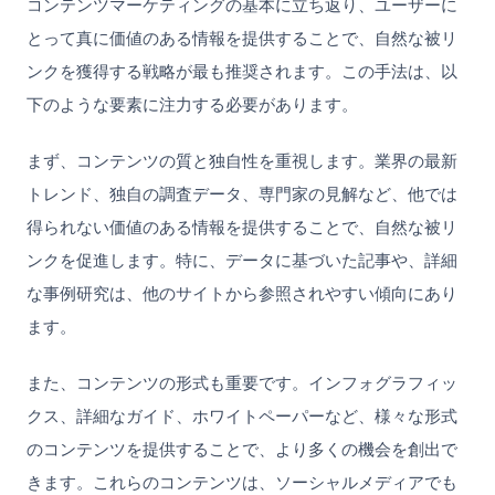
コンテンツマーケティングの基本に立ち返り、ユーザーに
とって真に価値のある情報を提供することで、自然な被リ
ンクを獲得する戦略が最も推奨されます。この手法は、以
下のような要素に注力する必要があります。
まず、コンテンツの質と独自性を重視します。業界の最新
トレンド、独自の調査データ、専門家の見解など、他では
得られない価値のある情報を提供することで、自然な被リ
ンクを促進します。特に、データに基づいた記事や、詳細
な事例研究は、他のサイトから参照されやすい傾向にあり
ます。
また、コンテンツの形式も重要です。インフォグラフィッ
クス、詳細なガイド、ホワイトペーパーなど、様々な形式
のコンテンツを提供することで、より多くの機会を創出で
きます。これらのコンテンツは、ソーシャルメディアでも