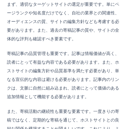
まず、適切なターゲットサイトの選定が重要です。単にペ
ージランクや知名度だけでなく、自社の業界との関連性、
オーディエンスの質、サイトの編集方針なども考慮する必
要があります。また、過去の寄稿記事の質や、サイトの全
体的な評判も確認すべき要素です。
寄稿記事の品質管理も重要です。記事は情報価値が高く、
読者にとって有益な内容である必要があります。また、ホ
ストサイトの編集方針や品質基準を満たす必要があり、単
なる宣伝的な内容は避ける必要があります。記事内のリン
クは、文脈に自然に組み込まれ、読者にとって価値のある
追加情報として機能する必要があります。
また、寄稿活動の継続性も重要な要素です。一度きりの寄
稿ではなく、定期的な寄稿を通じて、ホストサイトとの良
好な関係を構築することが望ましいです。これにより、よ