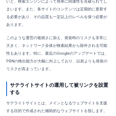
いと、検索エンジンによって簡単に関連性を見破られてし
まいます。また、各サイトのコンテンツは定期的に更新す
る必要があり、その品質も一定以上のレベルを保つ必要が
あります。
このような運営の複雑さに加え、発覚時のリスクも非常に
大きく、ネットワーク全体が検索結果から除外される可能
性もあります。特に、最近のGoogleのアップデートでは、
PBNの検出能力が大幅に向上しており、以前よりも発覚の
リスクが高まっています。
サテライトサイトの運用して被リンクを設置
する
サテライトサイトとは、メインとなるウェブサイトを支援
する目的で作成された補助的なウェブサイトを指します。