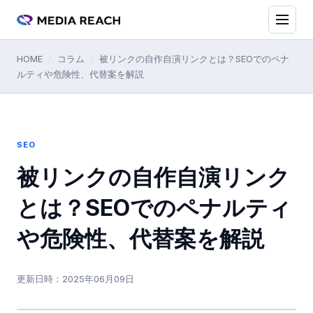
HOME
/
コラム
/
被リンクの自作自演リンクとは？SEOでのペナ
ルティや危険性、代替案を解説
SEO
被リンクの自作自演リンク
とは？SEOでのペナルティ
や危険性、代替案を解説
更新日時：
2025年06月09日