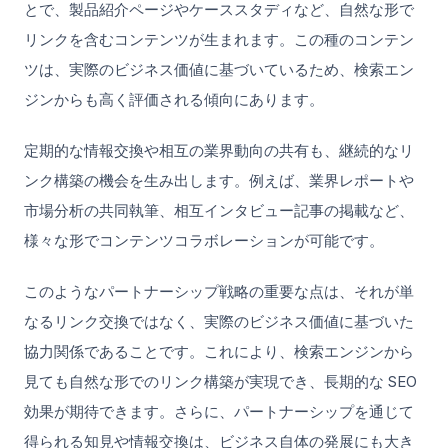
とで、製品紹介ページやケーススタディなど、自然な形で
リンクを含むコンテンツが生まれます。この種のコンテン
ツは、実際のビジネス価値に基づいているため、検索エン
ジンからも高く評価される傾向にあります。
定期的な情報交換や相互の業界動向の共有も、継続的なリ
ンク構築の機会を生み出します。例えば、業界レポートや
市場分析の共同執筆、相互インタビュー記事の掲載など、
様々な形でコンテンツコラボレーションが可能です。
このようなパートナーシップ戦略の重要な点は、それが単
なるリンク交換ではなく、実際のビジネス価値に基づいた
協力関係であることです。これにより、検索エンジンから
見ても自然な形でのリンク構築が実現でき、長期的な SEO
効果が期待できます。さらに、パートナーシップを通じて
得られる知見や情報交換は、ビジネス自体の発展にも大き