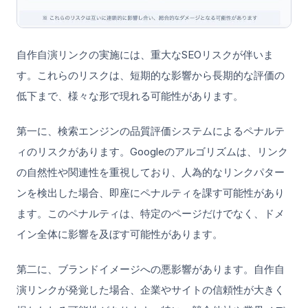
自作自演リンクの実施には、重大なSEOリスクが伴いま
す。これらのリスクは、短期的な影響から長期的な評価の
低下まで、様々な形で現れる可能性があります。
第一に、検索エンジンの品質評価システムによるペナルテ
ィのリスクがあります。Googleのアルゴリズムは、リンク
の自然性や関連性を重視しており、人為的なリンクパター
ンを検出した場合、即座にペナルティを課す可能性があり
ます。このペナルティは、特定のページだけでなく、ドメ
イン全体に影響を及ぼす可能性があります。
第二に、ブランドイメージへの悪影響があります。自作自
演リンクが発覚した場合、企業やサイトの信頼性が大きく