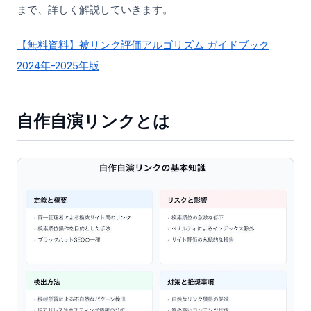
まで、詳しく解説していきます。
【無料資料】被リンク評価アルゴリズム ガイドブック
2024年-2025年版
自作自演リンクとは