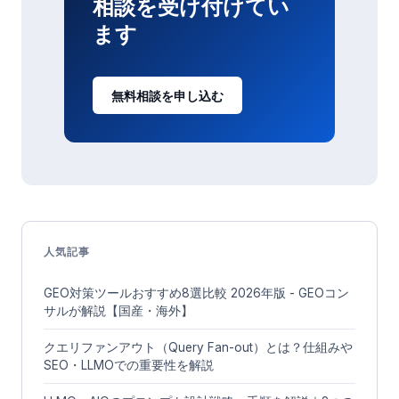
相談を受け付けてい
ます
無料相談を申し込む
人気記事
GEO対策ツールおすすめ8選比較 2026年版 - GEOコン
サルが解説【国産・海外】
クエリファンアウト（Query Fan-out）とは？仕組みや
SEO・LLMOでの重要性を解説