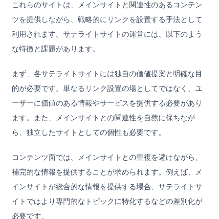
これらのサイトは、メインサイトと関連性のあるコンテン
ツを提供しながら、戦略的にリンクを設置する手法として
利用されます。サテライトサイトの運営には、以下のよう
な特徴と課題があります。
まず、各サテライトサイトには独自の価値提案と明確な目
的が必要です。単なるリンク設置の場としてではなく、ユ
ーザーに価値のある情報やサービスを提供する必要があり
ます。また、メインサイトとの関連性を自然に保ちなが
ら、独立したサイトとしての個性も必要です。
コンテンツ面では、メインサイトとの重複を避けながら、
補完的な情報を提供することが求められます。例えば、メ
インサイトが総合的な情報を提供する場合、サテライトサ
イトではより専門的なトピックに特化するなどの差別化が
必要です。