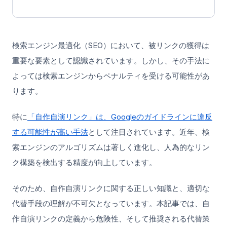
検索エンジン最適化（SEO）において、被リンクの獲得は
重要な要素として認識されています。しかし、その手法に
よっては検索エンジンからペナルティを受ける可能性があ
ります。
特に
「自作自演リンク」は、Googleのガイドラインに違反
する可能性が高い手法
として注目されています。近年、検
索エンジンのアルゴリズムは著しく進化し、人為的なリン
ク構築を検出する精度が向上しています。
そのため、自作自演リンクに関する正しい知識と、適切な
代替手段の理解が不可欠となっています。本記事では、自
作自演リンクの定義から危険性、そして推奨される代替策