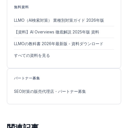
無料資料
LLMO（AI検索対策） 業種別対策ガイド 2026年版
【資料】AI Overviews 徹底解説 2025年版 資料
LLMOの教科書 2026年最新版 - 資料ダウンロード
すべての資料を見る
パートナー募集
SEO対策の販売代理店・パートナー募集
関連記事