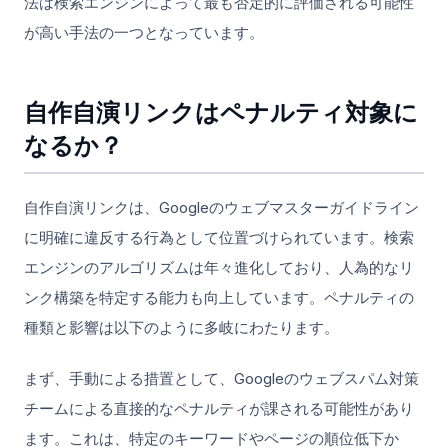
法は検索エンジンによって最も否定的に評価される可能性
が高い手法の一つとなっています。
自作自演リンクはペナルティ対象に
なるか？
自作自演リンクは、Googleのウェブマスターガイドライン
に明確に違反する行為として位置づけられています。検索
エンジンのアルゴリズムは年々進化しており、人為的なリ
ンク構築を特定する能力も向上しています。ペナルティの
種類と影響は以下のように多岐にわたります。
まず、手動による措置として、Googleのウェブスパム対策
チームによる直接的なペナルティが課される可能性があり
ます。これは、特定のキーワードやページの順位低下か