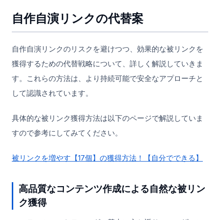
自作自演リンクの代替案
自作自演リンクのリスクを避けつつ、効果的な被リンクを
獲得するための代替戦略について、詳しく解説していきま
す。これらの方法は、より持続可能で安全なアプローチと
して認識されています。
具体的な被リンク獲得方法は以下のページで解説していま
すので参考にしてみてください。
被リンクを増やす【17個】の獲得方法！【自分でできる】
高品質なコンテンツ作成による自然な被リン
ク獲得