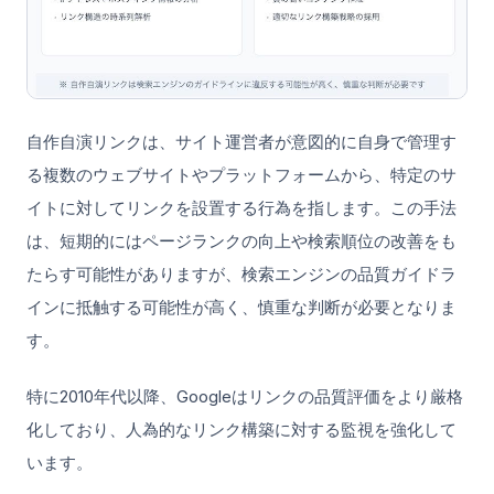
自作自演リンクは、サイト運営者が意図的に自身で管理す
る複数のウェブサイトやプラットフォームから、特定のサ
イトに対してリンクを設置する行為を指します。この手法
は、短期的にはページランクの向上や検索順位の改善をも
たらす可能性がありますが、検索エンジンの品質ガイドラ
インに抵触する可能性が高く、慎重な判断が必要となりま
す。
特に2010年代以降、Googleはリンクの品質評価をより厳格
化しており、人為的なリンク構築に対する監視を強化して
います。