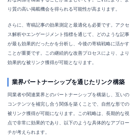
り質の高い掲載機会を得られる可能性が高まります。
さらに、寄稿記事の効果測定と最適化も必要です。アクセ
ス解析やエンゲージメント指標を通じて、どのような記事
が最も効果的だったかを分析し、今後の寄稿戦略に活かす
ことが重要です。この継続的な改善プロセスにより、より
効果的な被リンク獲得が可能となります。
業界パートナーシップを通じたリンク構築
同業者や関連業界とのパートナーシップを構築し、互いの
コンテンツを補完し合う関係を築くことで、自然な形での
被リンク獲得が可能になります。この戦略は、長期的な視
点で非常に効果的であり、以下のような具体的なアプロー
チが考えられます。