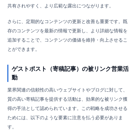
共有されやすく、より広範な露出につながります。
さらに、定期的なコンテンツの更新と改善も重要です。既
存のコンテンツを最新の情報で更新し、より詳細な情報を
追加することで、コンテンツの価値を維持・向上させるこ
とができます。
ゲストポスト（寄稿記事）の被リンク営業活
動
業界関連の信頼性の高いウェブサイトやブログに対して、
質の高い寄稿記事を提供する活動は、効果的な被リンク獲
得の手法として認められています。この戦略を成功させる
ためには、以下のような要素に注意を払う必要がありま
す。