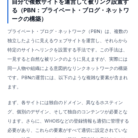
自分で複数サイトを運営して被リンク設置す
る（PBN：プライベート・ブログ・ネットワ
ークの構築）
プライベート・ブログ・ネットワーク（PBN）は、複数の
独立したように見えるウェブサイトを運営し、それらから
特定のサイトへリンクを設置する手法です。この手法は、
一見すると自然な被リンクのように見えますが、実際には
同一人物や組織による意図的なリンクネットワークの構築
です。PBNの運営には、以下のような複雑な要素が含まれ
ます。
まず、各サイトには独自のドメイン、異なるホスティン
グ、個別のデザイン、そして独自のコンテンツが必要とな
ります。さらに、WHOISなどの登録情報も適切に管理する
必要があり、これらの要素がすべて適切に設定されていな