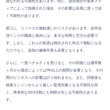
損なわれる可能性があります。特に、競合他社や業界メデ
ィアによって指摘された場合、その影響は長期に渡って続
く可能性があります。
第三に、リソースの無駄遣いのリスクがあります。自作自
演リンクの構築と維持には、多大な時間と労力が必要で
す。しかし、これらの投資は検出された時点で無駄になる
だけでなく、追加の修復作業も必要となります。
さらに、一度ペナルティを受けると、その回復には通常数
ヶ月から場合によっては1年以上の期間が必要となり、その
間のビジネスへの影響は計り知れません。また、回復後も
検索エンジンからより厳しい監視対象となる可能性が高
く、将来的なSEO活動にも制限が生じる可能性がありま
す。