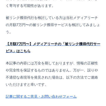
く寄与する可能性があります。
被リンク獲得代行を検討している方は当社メディアリーチ
の月額7万円〜の被リンク獲得サービスを検討してみましょ
う。
【月額7万円〜】メディアリーチの「被リンク獲得代行サー
ビス」はこちら
本記事の内容には万全を期しておりますが、情報の正確性
や完全性を保証するものではありません。万が一、誤りや
不適切な表現等を発見された場合は、以下の方法でご連絡
いただけますと幸いです。
記事に関するご意見・お問い合わせフォーム