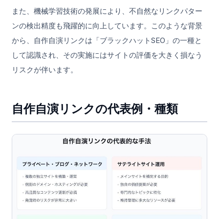
また、機械学習技術の発展により、不自然なリンクパター
ンの検出精度も飛躍的に向上しています。このような背景
から、自作自演リンクは「ブラックハットSEO」の一種と
して認識され、その実施にはサイトの評価を大きく損なう
リスクが伴います。
自作自演リンクの代表例・種類