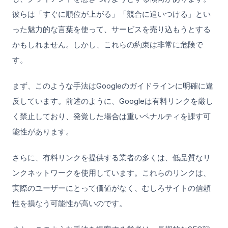
彼らは「すぐに順位が上がる」「競合に追いつける」とい
った魅力的な言葉を使って、サービスを売り込もうとする
かもしれません。しかし、これらの約束は非常に危険で
す。
まず、このような手法はGoogleのガイドラインに明確に違
反しています。前述のように、Googleは有料リンクを厳し
く禁止しており、発覚した場合は重いペナルティを課す可
能性があります。
さらに、有料リンクを提供する業者の多くは、低品質なリ
ンクネットワークを使用しています。これらのリンクは、
実際のユーザーにとって価値がなく、むしろサイトの信頼
性を損なう可能性が高いのです。