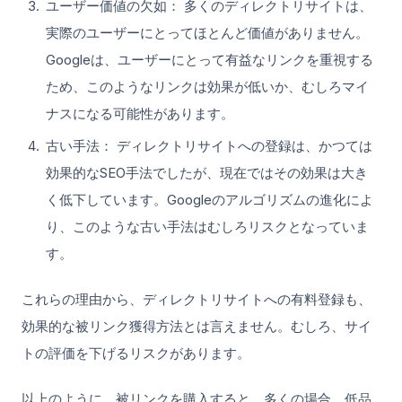
ユーザー価値の欠如： 多くのディレクトリサイトは、
実際のユーザーにとってほとんど価値がありません。
Googleは、ユーザーにとって有益なリンクを重視する
ため、このようなリンクは効果が低いか、むしろマイ
ナスになる可能性があります。
古い手法： ディレクトリサイトへの登録は、かつては
効果的なSEO手法でしたが、現在ではその効果は大き
く低下しています。Googleのアルゴリズムの進化によ
り、このような古い手法はむしろリスクとなっていま
す。
これらの理由から、ディレクトリサイトへの有料登録も、
効果的な被リンク獲得方法とは言えません。むしろ、サイ
トの評価を下げるリスクがあります。
以上のように、被リンクを購入すると、多くの場合、低品