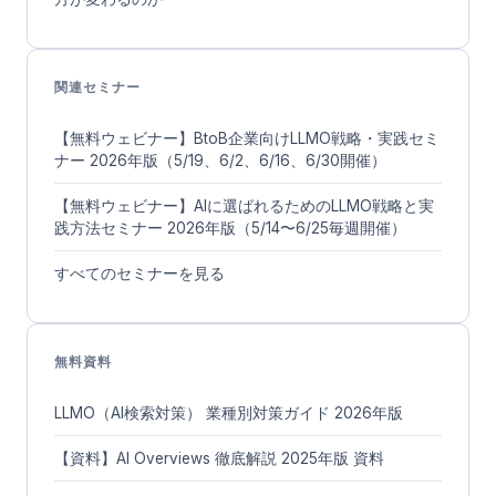
関連セミナー
【無料ウェビナー】BtoB企業向けLLMO戦略・実践セミ
ナー 2026年版（5/19、6/2、6/16、6/30開催）
【無料ウェビナー】AIに選ばれるためのLLMO戦略と実
践方法セミナー 2026年版（5/14〜6/25毎週開催）
すべてのセミナーを見る
無料資料
LLMO（AI検索対策） 業種別対策ガイド 2026年版
【資料】AI Overviews 徹底解説 2025年版 資料