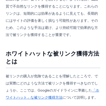
質で不自然なリンクを獲得することになります。これらの
リンクは、短期的には効果があるように見えても、長期的
にはサイトの評価を著しく損なう可能性があります。その
ため、このような手法は避け、より持続可能で効果的な方
法で被リンクを獲得することが重要です。
ホワイトハットな被リンク獲得方法
とは
被リンクの購入が危険であることを理解したところで、で
は実際にどのような方法で被リンクを獲得すべきなのでし
ょうか。ここでは、Googleのガイドラインに準拠した
「ホ
ワイトハット」な被リンク獲得方法
について説明します。