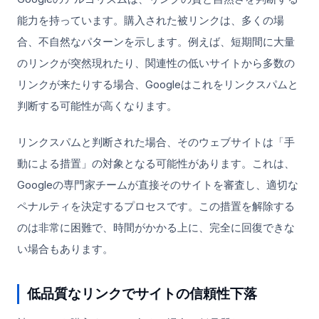
能力を持っています。購入された被リンクは、多くの場
合、不自然なパターンを示します。例えば、短期間に大量
のリンクが突然現れたり、関連性の低いサイトから多数の
リンクが来たりする場合、Googleはこれをリンクスパムと
判断する可能性が高くなります。
リンクスパムと判断された場合、そのウェブサイトは「手
動による措置」の対象となる可能性があります。これは、
Googleの専門家チームが直接そのサイトを審査し、適切な
ペナルティを決定するプロセスです。この措置を解除する
のは非常に困難で、時間がかかる上に、完全に回復できな
い場合もあります。
低品質なリンクでサイトの信頼性下落