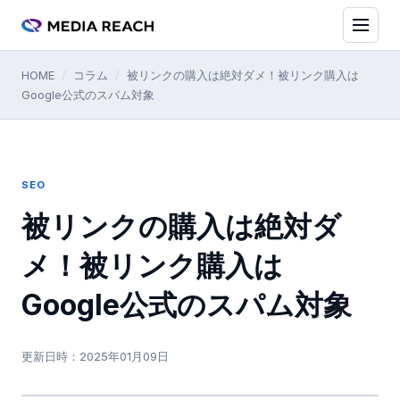
HOME
/
コラム
/
被リンクの購入は絶対ダメ！被リンク購入は
Google公式のスパム対象
SEO
被リンクの購入は絶対ダ
メ！被リンク購入は
Google公式のスパム対象
更新日時：
2025年01月09日