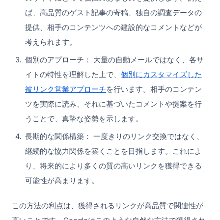
ば、高品質のゲスト記事の寄稿、独自の調査データの
提供、相手のコンテンツへの建設的なコメントなどが
考えられます。
個別のアプローチ： 大量の自動メールではなく、各サ
イトの特性を理解した上で、
個別にカスタマイズした
被リンク営業アプローチ
を行います。相手のコンテン
ツを実際に読み、それに基づいたコメントや提案を行
うことで、真摯な姿勢を示します。
長期的な関係構築： 一度きりのリンク交換ではなく、
継続的な協力関係を築くことを目指します。これによ
り、将来的により多くの質の高いリンクを獲得できる
可能性が高まります。
この方法の利点は、獲得されるリンクが高品質で関連性が