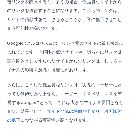
被リンクを購入すると、多くの場合、低品質なサイトから
のリンクを獲得することになります。これらのリンクは、
サイトの信頼性を向上させるどころか、逆に低下させてし
まう可能性が高いのです。
Googleのアルゴリズムは、リンク元のサイトの質も考慮に
入れています。信頼性の低いサイトや、明らかにリンク販
売を目的として作られたサイトからのリンクは、むしろマ
イナスの影響を及ぼす可能性があります。
さらに、こうした低品質なリンクは、実際のユーザーにと
っても価値がありません。ユーザーエクスペリエンスを重
視するGoogleにとって、これは大きなマイナス要因となり
ます。結果として、
サイト全体の評価が下がり、検索順位
の低下
につながる可能性が高くなります。