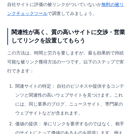
自社サイトに評価の被リンクがついていないか
無料の被リ
ンクチェックツール
で調査してみましょう。
関連性が高く、質の高いサイトに交渉・営業
してリンクを設置してもらう
この方法は、時間と労力を要しますが、最も効果的で持続
可能な被リンク獲得方法の一つです。以下のステップで実
行できます：
関連サイトの特定： 自社のビジネスや提供するコンテ
ンツと関連性の高いウェブサイトを見つけます。これ
には、同じ業界のブログ、ニュースサイト、専門家の
ウェブサイトなどが含まれます。
価値の提供： 単にリンクを要求するのではなく、相手
のサイトにとって価値のあるものを提供します。例え