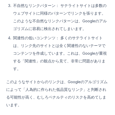
不自然なリンクパターン： サテライトサイトは多数の
ウェブサイトに同様のパターンでリンクを張ります。
このような不自然なリンクパターンは、Googleのアル
ゴリズムに容易に検出されてしまいます。
関連性の低いコンテンツ： 多くのサテライトサイト
は、リンク先のサイトとは全く関連性のないテーマで
コンテンツを作成しています。これは、Googleが重視
する「関連性」の観点から見て、非常に問題がありま
す。
このようなサイトからのリンクは、Googleのアルゴリズム
によって「人為的に作られた低品質なリンク」と判断され
る可能性が高く、むしろペナルティのリスクを高めてしま
います。