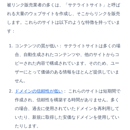
被リンク販売業者の多くは、「サテライトサイト」と呼ば
れる大量のウェブサイトを作成し、そこからリンクを販売
します。これらのサイトは以下のような特徴を持っていま
す：
コンテンツの質が低い： サテライトサイトは多くの場
合、自動生成されたコンテンツや、他のサイトからコ
ピーされた内容で構成されています。そのため、ユー
ザーにとって価値のある情報をほとんど提供していま
せん。
ドメインの信頼性が低い
： これらのサイトは短期間で
作成され、信頼性を構築する時間がありません。多く
の場合、過去に使用されていたドメインを再利用して
いたり、新規に取得した安価なドメインを使用してい
たりします。