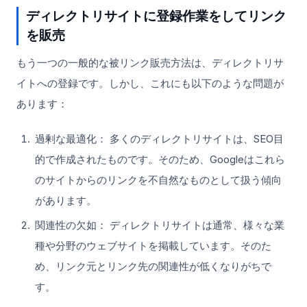
ディレクトリサイトに登録作業をしてリンク
を販売
もう一つの一般的な被リンク販売方法は、ディレクトリサ
イトへの登録です。しかし、これにも以下のような問題が
あります：
過剰な最適化： 多くのディレクトリサイトは、SEO目
的で作成されたものです。そのため、Googleはこれら
のサイトからのリンクを不自然なものとして扱う傾向
があります。
関連性の欠如： ディレクトリサイトは通常、様々な業
種や分野のウェブサイトを掲載しています。そのた
め、リンク元とリンク先の関連性が低くなりがちで
す。