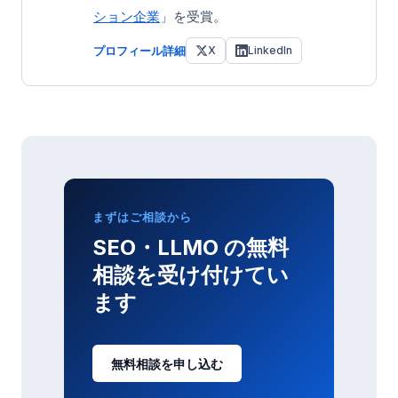
ション企業
」を受賞。
プロフィール詳細
X
LinkedIn
まずはご相談から
SEO・LLMO の無料
相談を受け付けてい
ます
無料相談を申し込む