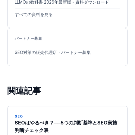
LLMOの教科書 2026年最新版 - 資料ダウンロード
すべての資料を見る
パートナー募集
SEO対策の販売代理店・パートナー募集
関連記事
SEO
SEOはやるべき？──5つの判断基準とSEO実施
判断チェック表