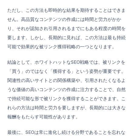
ただし、この方法も即時的な結果を期待することはできま
せん。高品質なコンテンツの作成には時間と労力がかか
り、それが認知され引用されるまでにもある程度の時間を
要します。しかし、長期的に見れば、この方法は最も持続
可能で効果的な被リンク獲得戦略の一つとなります。
結論として、ホワイトハットなSEO戦略では、被リンクを
「買う」のではなく「獲得する」という姿勢が重要です。
関連性の高いサイトとの関係構築や、引用されたくなるよ
うな価値の高いコンテンツの作成に注力することで、自然
で持続可能な形で被リンクを獲得することができます。こ
れらの方法は時間と労力を要しますが、長期的には大きな
報酬をもたらす可能性があります。
最後に、SEOは常に進化し続ける分野であることを忘れな