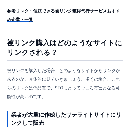
参考リンク：
信頼できる被リンク獲得代行サービスおすす
め企業・一覧
被リンク購入はどのようなサイトに
リンクされる？
被リンクを購入した場合、どのようなサイトからリンクが
来るのか、具体的に見ていきましょう。多くの場合、これ
らのリンクは低品質で、SEOにとってむしろ有害となる可
能性が高いのです。
業者が大量に作成したサテライトサイトにリ
ンクして販売