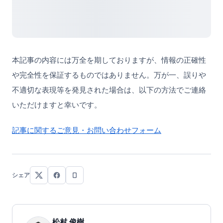
本記事の内容には万全を期しておりますが、情報の正確性
や完全性を保証するものではありません。万が一、誤りや
不適切な表現等を発見された場合は、以下の方法でご連絡
いただけますと幸いです。
記事に関するご意見・お問い合わせフォーム
シェア
松村 俊樹