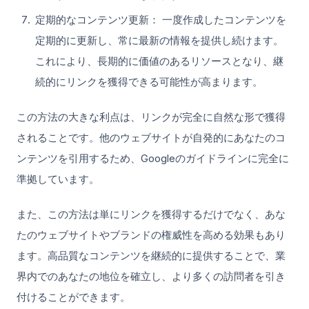
定期的なコンテンツ更新： 一度作成したコンテンツを
定期的に更新し、常に最新の情報を提供し続けます。
これにより、長期的に価値のあるリソースとなり、継
続的にリンクを獲得できる可能性が高まります。
この方法の大きな利点は、リンクが完全に自然な形で獲得
されることです。他のウェブサイトが自発的にあなたのコ
ンテンツを引用するため、Googleのガイドラインに完全に
準拠しています。
また、この方法は単にリンクを獲得するだけでなく、あな
たのウェブサイトやブランドの権威性を高める効果もあり
ます。高品質なコンテンツを継続的に提供することで、業
界内でのあなたの地位を確立し、より多くの訪問者を引き
付けることができます。