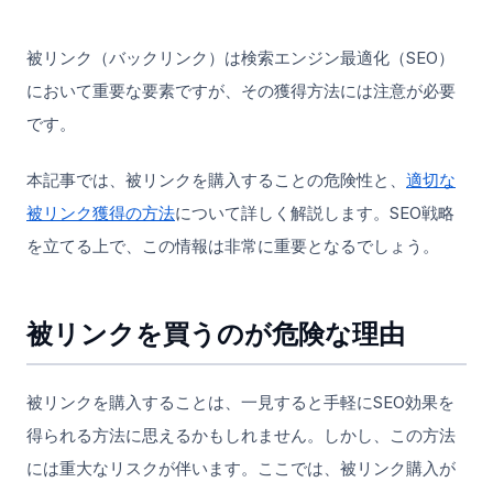
被リンク（バックリンク）は検索エンジン最適化（SEO）
において重要な要素ですが、その獲得方法には注意が必要
です。
本記事では、被リンクを購入することの危険性と、
適切な
被リンク獲得の方法
について詳しく解説します。SEO戦略
を立てる上で、この情報は非常に重要となるでしょう。
被リンクを買うのが危険な理由
被リンクを購入することは、一見すると手軽にSEO効果を
得られる方法に思えるかもしれません。しかし、この方法
には重大なリスクが伴います。ここでは、被リンク購入が