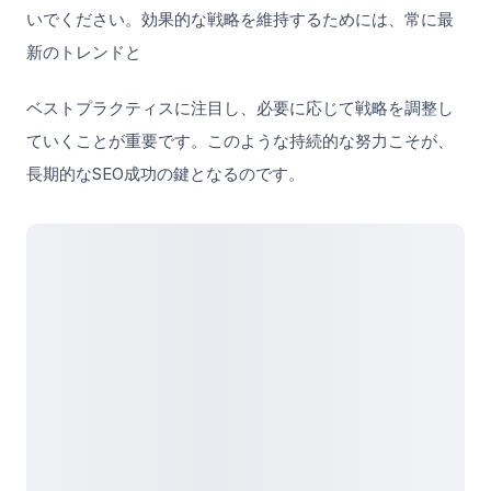
いでください。効果的な戦略を維持するためには、常に最
新のトレンドと
ベストプラクティスに注目し、必要に応じて戦略を調整し
ていくことが重要です。このような持続的な努力こそが、
長期的なSEO成功の鍵となるのです。