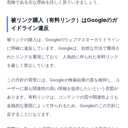
危険である主な理由を詳しく見ていきましょう。
被リンク購入（有料リンク）はGoogleのガ
イドライン違反
被リンクの購入は、Googleのウェブマスターガイドライン
に明確に違反しています。Googleは、自然な方法で獲得さ
れたリンクを重視しており、人為的に作られた有料リンク
を厳しく禁止しています。
この方針の背景には、Googleが検索結果の質を維持し、ユ
ーザーに最も関連性の高い情報を提供したいという意図が
あります。有料リンクは、コンテンツの質や関連性よりも
金銭的な要因によって作られるため、Googleのこの方針に
反することになります。