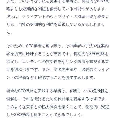
また、このような手法を提案する業者は、長期的なSEO戦
略よりも短期的な利益を優先している可能性があります。
彼らは、クライアントのウェブサイトの持続可能な成長よ
りも、自社の短期的な利益を重視しているかもしれませ
ん。
そのため、SEO業者を選ぶ際は、その業者の手法や提案内
容を慎重に吟味することが重要です。長期的なSEO戦略を
提案し、コンテンツの質や自然なリンク獲得を重視する業
者を選ぶべきです。また、業者の実績や、過去のクライア
ントの評価なども確認することをおすすめします。
健全なSEO戦略を実践する業者は、有料リンクの危険性を
理解し、それを避けるための代替策を提案するはずです。
このような業者との協力関係を築くことで、長期的に安定
したSEO効果を得ることができるでしょう。