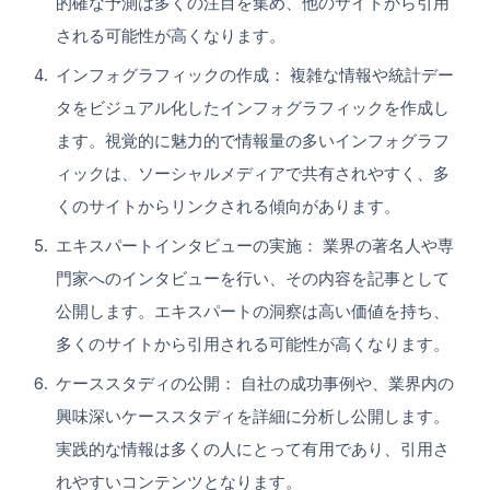
的確な予測は多くの注目を集め、他のサイトから引用
される可能性が高くなります。
インフォグラフィックの作成： 複雑な情報や統計デー
タをビジュアル化したインフォグラフィックを作成し
ます。視覚的に魅力的で情報量の多いインフォグラフ
ィックは、ソーシャルメディアで共有されやすく、多
くのサイトからリンクされる傾向があります。
エキスパートインタビューの実施： 業界の著名人や専
門家へのインタビューを行い、その内容を記事として
公開します。エキスパートの洞察は高い価値を持ち、
多くのサイトから引用される可能性が高くなります。
ケーススタディの公開： 自社の成功事例や、業界内の
興味深いケーススタディを詳細に分析し公開します。
実践的な情報は多くの人にとって有用であり、引用さ
れやすいコンテンツとなります。