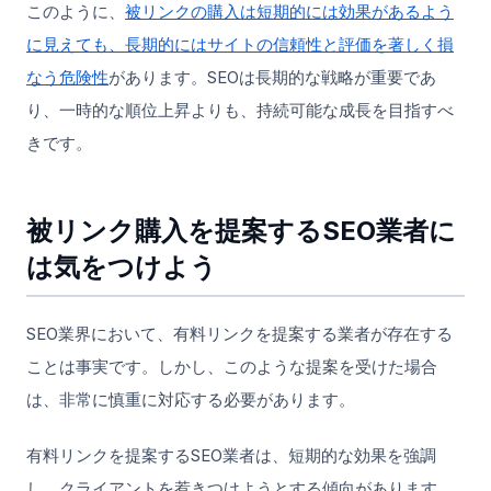
このように、
被リンクの購入は短期的には効果があるよう
に見えても、長期的にはサイトの信頼性と評価を著しく損
なう危険性
があります。SEOは長期的な戦略が重要であ
り、一時的な順位上昇よりも、持続可能な成長を目指すべ
きです。
被リンク購入を提案するSEO業者に
は気をつけよう
SEO業界において、有料リンクを提案する業者が存在する
ことは事実です。しかし、このような提案を受けた場合
は、非常に慎重に対応する必要があります。
有料リンクを提案するSEO業者は、短期的な効果を強調
し、クライアントを惹きつけようとする傾向があります。