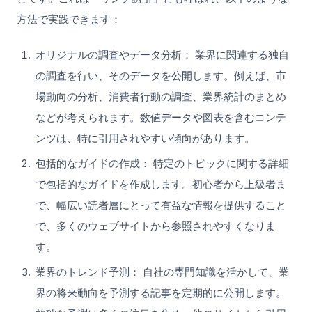
方法で実践できます：
オリジナルの調査やデータ分析： 業界に関連する独自
の調査を行い、そのデータを公開します。例えば、市
場動向の分析、消費者行動の調査、業界統計のまとめ
などが考えられます。数値データや図表を含むコンテ
ンツは、特に引用されやすい傾向があります。
包括的なガイドの作成： 特定のトピックに関する詳細
で包括的なガイドを作成します。初心者から上級者ま
で、幅広い読者層にとって有益な情報を提供すること
で、多くのウェブサイトから参照されやすくなりま
す。
業界のトレンド予測： 自社の専門知識を活かして、業
界の将来動向を予測する記事を定期的に公開します。