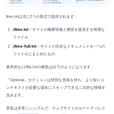
llms.txtは主に2つの形式で提供されます：
/llms.txt
- サイトの概要情報と構造を提供する簡潔な
ファイル
/llms-full.txt
- サイトの完全なドキュメントを一つの
ファイルにまとめたもの
基本的なLLMs.txtの構造は以下のようになります：
「Optional」セクションは特別な意味を持ち、より短いコ
ンテキストが必要な場合にスキップできる二次的な情報を
含みます。
実装は非常にシンプルで、ウェブサイトのルートディレク