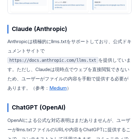
Claude (Anthropic)
Anthropicは積極的にllms.txtをサポートしており、公式ドキ
ュメントサイトで
を提供していま
https://docs.anthropic.com/llms.txt
す。ただし、Claudeは現時点でウェブを直接閲覧できない
ため、ユーザーがファイルの内容を手動で提供する必要が
あります。（参考：
Medium
）
ChatGPT (OpenAI)
OpenAIによる公式な対応表明はまだありませんが、ユーザ
ーがllms.txtファイルのURLや内容をChatGPTに提供するこ
とで、コンテキストとして活用できます。コミュニティで