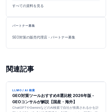
すべての資料を見る
パートナー募集
SEO対策の販売代理店・パートナー募集
関連記事
LLMO / AI 検索
GEO対策ツールおすすめ8選比較 2026年版 -
GEOコンサルが解説【国産・海外】
ChatGPTやGeminiなどのAI検索で自社が推薦されるかを計