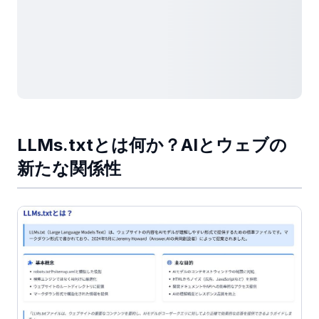
LLMs.txtとは何か？AIとウェブの
新たな関係性