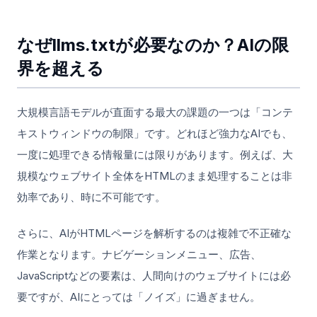
なぜllms.txtが必要なのか？AIの限
界を超える
大規模言語モデルが直面する最大の課題の一つは「コンテ
キストウィンドウの制限」です。どれほど強力なAIでも、
一度に処理できる情報量には限りがあります。例えば、大
規模なウェブサイト全体をHTMLのまま処理することは非
効率であり、時に不可能です。
さらに、AIがHTMLページを解析するのは複雑で不正確な
作業となります。ナビゲーションメニュー、広告、
JavaScriptなどの要素は、人間向けのウェブサイトには必
要ですが、AIにとっては「ノイズ」に過ぎません。