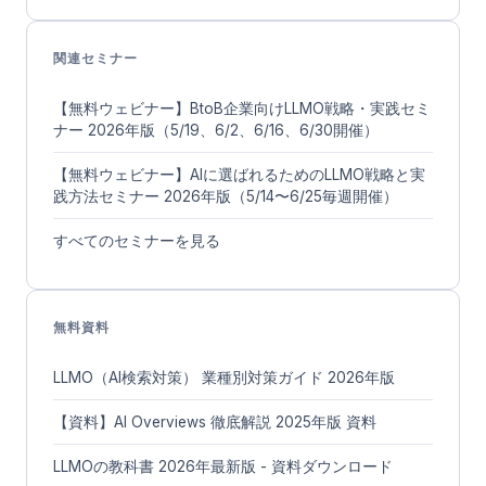
関連セミナー
【無料ウェビナー】BtoB企業向けLLMO戦略・実践セミ
ナー 2026年版（5/19、6/2、6/16、6/30開催）
【無料ウェビナー】AIに選ばれるためのLLMO戦略と実
践方法セミナー 2026年版（5/14〜6/25毎週開催）
すべてのセミナーを見る
無料資料
LLMO（AI検索対策） 業種別対策ガイド 2026年版
【資料】AI Overviews 徹底解説 2025年版 資料
LLMOの教科書 2026年最新版 - 資料ダウンロード