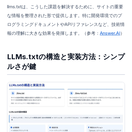
llms.txtは、こうした課題を解決するために、サイトの重要
な情報を整理された形で提供します。特に開発環境でのプ
ログラミングドキュメントやAPIリファレンスなど、技術情
報の理解に大きな効果を発揮します。（参考：
Answer.AI
）
LLMs.txtの構造と実装方法：シンプ
ルさが鍵