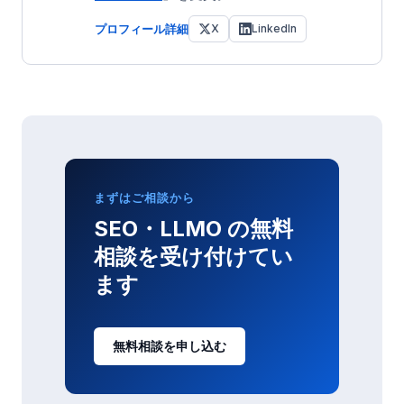
プロフィール詳細
X
LinkedIn
まずはご相談から
SEO・LLMO の無料
相談を受け付けてい
ます
無料相談を申し込む