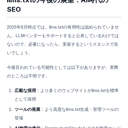
SEO
2025年6月時点では、llms.txtの有用性は認められていませ
ん。LLMベンダーもサポートすると公表しているわけでは
ないので、必要になったら、実装するというスタンスで良
いでしょう。
今後言われている可能性としては以下がありますが、実際
のところは不明です。
広範な採用
：より多くのウェブサイトがllms.txtを標準
として採用
ツールの発展
：より高度なllms.txt生成・管理ツールの
登場