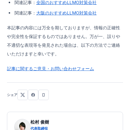
関連記事：
全国のおすすめLLMO対策会社
関連記事：
大阪のおすすめLLMO対策会社
本記事の内容には万全を期しておりますが、情報の正確性
や完全性を保証するものではありません。万が一、誤りや
不適切な表現等を発見された場合は、以下の方法でご連絡
いただけますと幸いです。
記事に関するご意見・お問い合わせフォーム
シェア
松村 俊樹
代表取締役