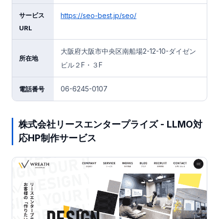
サービス
https://seo-best.jp/seo/
URL
大阪府大阪市中央区南船場2-12-10-ダイゼン
所在地
ビル２F・３F
06-6245-0107
電話番号
株式会社リースエンタープライズ - LLMO対
応HP制作サービス