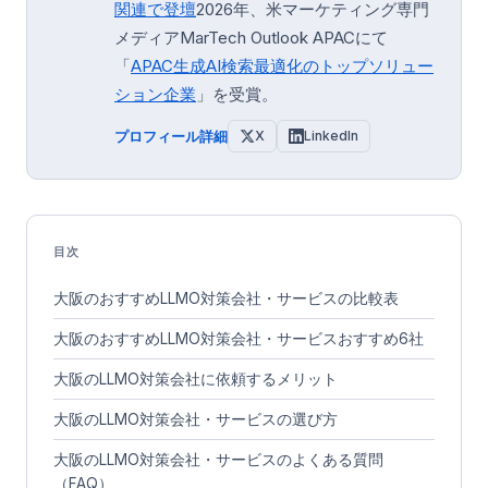
関連で登壇
2026年、米マーケティング専門
メディアMarTech Outlook APACにて
「
APAC生成AI検索最適化のトップソリュー
ション企業
」を受賞。
プロフィール詳細
X
LinkedIn
目次
大阪のおすすめLLMO対策会社・サービスの比較表
大阪のおすすめLLMO対策会社・サービスおすすめ6社
大阪のLLMO対策会社に依頼するメリット
大阪のLLMO対策会社・サービスの選び方
大阪のLLMO対策会社・サービスのよくある質問
（FAQ）