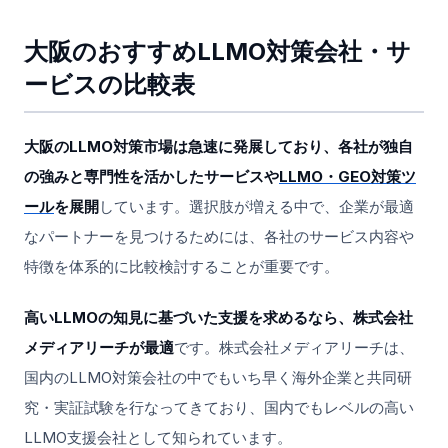
大阪のおすすめLLMO対策会社・サ
ービスの比較表
大阪のLLMO対策市場は急速に発展しており、各社が独自
の強みと専門性を活かしたサービスや
LLMO・GEO対策ツ
ール
を展開
しています。選択肢が増える中で、企業が最適
なパートナーを見つけるためには、各社のサービス内容や
特徴を体系的に比較検討することが重要です。
高いLLMOの知見に基づいた支援を求めるなら、株式会社
メディアリーチが最適
です。株式会社メディアリーチは、
国内のLLMO対策会社の中でもいち早く海外企業と共同研
究・実証試験を行なってきており、国内でもレベルの高い
LLMO支援会社として知られています。