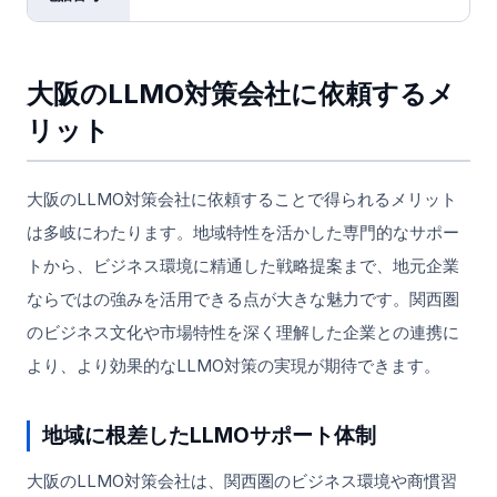
大阪のLLMO対策会社に依頼するメ
リット
大阪のLLMO対策会社に依頼することで得られるメリット
は多岐にわたります。地域特性を活かした専門的なサポー
トから、ビジネス環境に精通した戦略提案まで、地元企業
ならではの強みを活用できる点が大きな魅力です。関西圏
のビジネス文化や市場特性を深く理解した企業との連携に
より、より効果的なLLMO対策の実現が期待できます。
地域に根差したLLMOサポート体制
大阪のLLMO対策会社は、関西圏のビジネス環境や商慣習