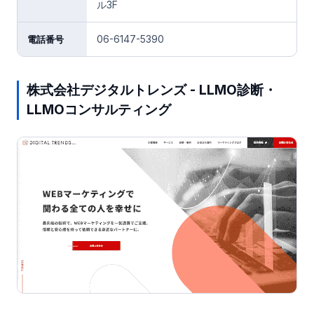
ル3F
06-6147-5390
電話番号
株式会社デジタルトレンズ - LLMO診断・
LLMOコンサルティング