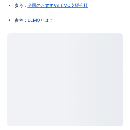
参考：
全国のおすすめLLMO支援会社
参考：
LLMOとは？