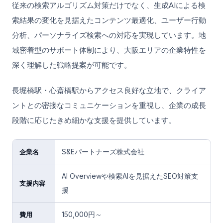
従来の検索アルゴリズム対策だけでなく、生成AIによる検
索結果の変化を見据えたコンテンツ最適化、ユーザー行動
分析、パーソナライズ検索への対応を実現しています。地
域密着型のサポート体制により、大阪エリアの企業特性を
深く理解した戦略提案が可能です。
長堀橋駅・心斎橋駅からアクセス良好な立地で、クライア
ントとの密接なコミュニケーションを重視し、企業の成長
段階に応じたきめ細かな支援を提供しています。
S&Eパートナーズ株式会社
企業名
AI Overviewや検索AIを見据えたSEO対策支
支援内容
援
150,000円～
費用