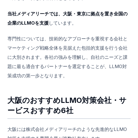
当社メディアリーチでは、大阪・東京に拠点を置き全国の
企業のLLMOを支援
しています。
専門性については、技術的なアプローチを重視する会社と
マーケティング戦略全体を見据えた包括的支援を行う会社
に大別されます。各社の強みを理解し、自社のニーズと課
題に最も適合するパートナーを選定することが、LLMO対
策成功の第一歩となります。
大阪のおすすめLLMO対策会社・サ
ービスおすすめ6社
大阪には株式会社メディアリーチのような先進的なLLMO