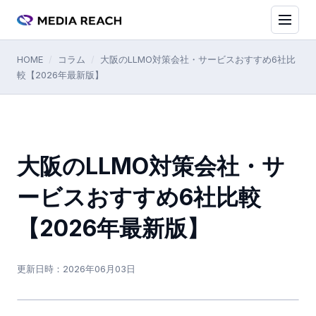
HOME
/
コラム
/
大阪のLLMO対策会社・サービスおすすめ6社比
較【2026年最新版】
大阪のLLMO対策会社・サ
ービスおすすめ6社比較
【2026年最新版】
更新日時：
2026年06月03日