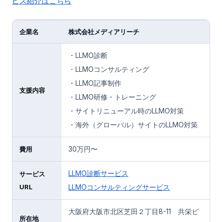
ビス紹介はこちら
企業名
株式会社メディアリーチ
・LLMO診断
・LLMOコンサルティング
・LLMO記事制作
支援内容
・LLMO研修・トレーニング
・サイトリニューアル時のLLMO対策
・海外（グローバル）サイトのLLMO対策
30万円〜
費用
LLMO診断サービス
サービス
URL
LLMOコンサルティングサービス
大阪府大阪市北区芝田２丁目8-11 共栄ビ
所在地