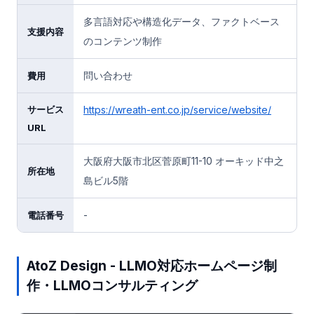
多言語対応や構造化データ、ファクトベース
支援内容
のコンテンツ制作
問い合わせ
費用
サービス
https://wreath-ent.co.jp/service/website/
URL
大阪府大阪市北区菅原町11-10 オーキッド中之
所在地
島ビル5階
-
電話番号
AtoZ Design - LLMO対応ホームページ制
作・LLMOコンサルティング