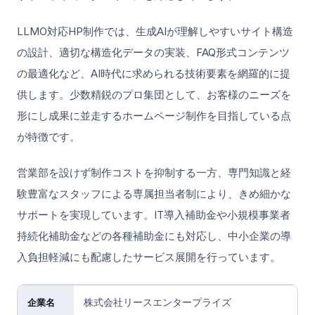
LLMO対応HP制作では、生成AIが理解しやすいサイト構造
の設計、適切な構造化データの実装、FAQ形式コンテンツ
の最適化など、AI時代に求められる技術要素を網羅的に提
供します。少数精鋭のプロ集団として、お客様のニーズを
形にし成果に並走するホームページ制作を目指している点
が特徴です。
営業部を設けず制作コストを抑制する一方、専門知識と経
験豊富なスタッフによる専属担当者制により、きめ細かな
サポートを実現しています。IT導入補助金や小規模事業者
持続化補助金などの各種補助金にも対応し、中小企業の導
入負担軽減にも配慮したサービス展開を行っています。
株式会社リースエンタープライズ
企業名