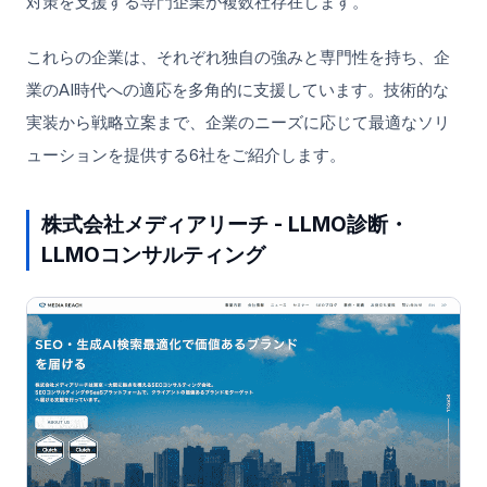
対策を支援する専門企業が複数社存在します。
これらの企業は、それぞれ独自の強みと専門性を持ち、企
業のAI時代への適応を多角的に支援しています。技術的な
実装から戦略立案まで、企業のニーズに応じて最適なソリ
ューションを提供する6社をご紹介します。
株式会社メディアリーチ - LLMO診断・
LLMOコンサルティング