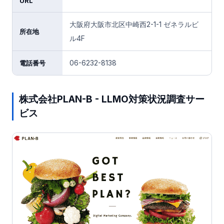
URL
大阪府大阪市北区中崎西2-1-1 ゼネラルビ
所在地
ル4F
06-6232-8138
電話番号
株式会社PLAN-B - LLMO対策状況調査サー
ビス