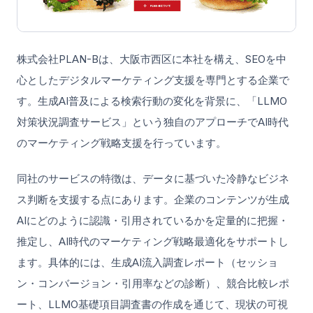
株式会社PLAN-Bは、大阪市西区に本社を構え、SEOを中
心としたデジタルマーケティング支援を専門とする企業で
す。生成AI普及による検索行動の変化を背景に、「LLMO
対策状況調査サービス」という独自のアプローチでAI時代
のマーケティング戦略支援を行っています。
同社のサービスの特徴は、データに基づいた冷静なビジネ
ス判断を支援する点にあります。企業のコンテンツが生成
AIにどのように認識・引用されているかを定量的に把握・
推定し、AI時代のマーケティング戦略最適化をサポートし
ます。具体的には、生成AI流入調査レポート（セッショ
ン・コンバージョン・引用率などの診断）、競合比較レポ
ート、LLMO基礎項目調査書の作成を通じて、現状の可視