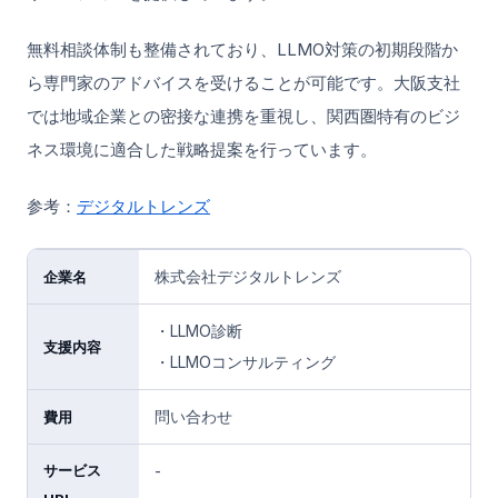
無料相談体制も整備されており、LLMO対策の初期段階か
ら専門家のアドバイスを受けることが可能です。大阪支社
では地域企業との密接な連携を重視し、関西圏特有のビジ
ネス環境に適合した戦略提案を行っています。
参考：
デジタルトレンズ
株式会社デジタルトレンズ
企業名
・LLMO診断
支援内容
・LLMOコンサルティング
問い合わせ
費用
サービス
-