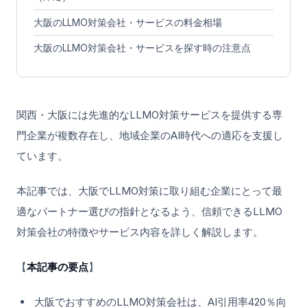
大阪のLLMO対策会社・サービスの料金相場
大阪のLLMO対策会社・サービスを探す時の注意点
関西・大阪には先進的なLLMO対策サービスを提供する専
門企業が複数存在し、地域企業のAI時代への適応を支援し
ています。
本記事では、大阪でLLMO対策に取り組む企業にとって最
適なパートナー選びの指針となるよう、信頼できるLLMO
対策会社の特徴やサービス内容を詳しく解説します。
【
本記事の要点
】
大阪でおすすめのLLMO対策会社は、AI引用率420％向