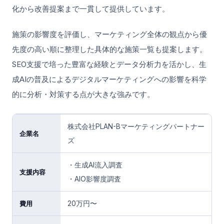
化から改善提案まで一貫して提供しています。
施策の影響度を評価し、マーケティング全体の観点から優
先度の高い順に整理した具体的な施策一覧も提案します。
SEO支援で培った豊富な経験とデータ分析力を活かし、生
成AIの普及によるデジタルマーケティングへの影響を科学
的に分析・対策する点が大きな強みです。
株式会社PLAN-Bマーケティングパートナー
企業名
ズ
・生成AI流入調査
支援内容
・AIO影響度調査
20万円〜
費用