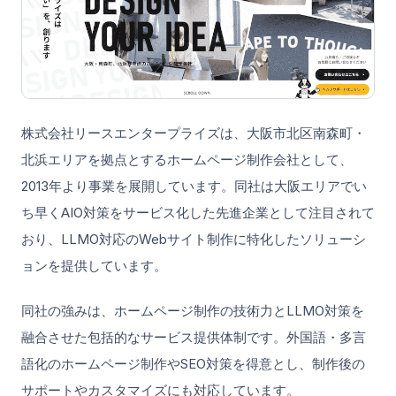
株式会社リースエンタープライズは、大阪市北区南森町・
北浜エリアを拠点とするホームページ制作会社として、
2013年より事業を展開しています。同社は大阪エリアでい
ち早くAIO対策をサービス化した先進企業として注目されて
おり、LLMO対応のWebサイト制作に特化したソリューシ
ョンを提供しています。
同社の強みは、ホームページ制作の技術力とLLMO対策を
融合させた包括的なサービス提供体制です。外国語・多言
語化のホームページ制作やSEO対策を得意とし、制作後の
サポートやカスタマイズにも対応しています。