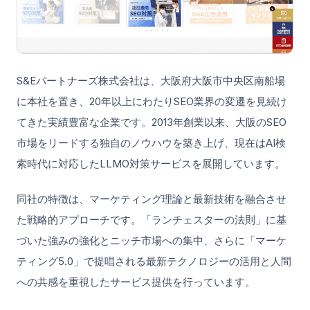
S&Eパートナーズ株式会社は、大阪府大阪市中央区南船場
に本社を置き、20年以上にわたりSEO業界の変遷を見続け
てきた実績豊富な企業です。2013年創業以来、大阪のSEO
市場をリードする独自のノウハウを築き上げ、現在はAI検
索時代に対応したLLMO対策サービスを展開しています。
同社の特徴は、マーケティング理論と最新技術を融合させ
た戦略的アプローチです。「ランチェスターの法則」に基
づいた強みの強化とニッチ市場への集中、さらに「マーケ
ティング5.0」で提唱される最新テクノロジーの活用と人間
への共感を重視したサービス提供を行っています。