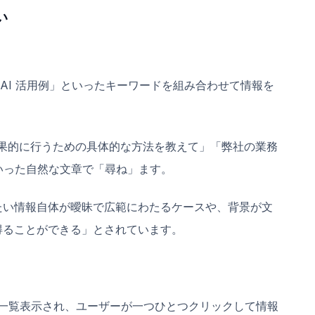
い
生成AI 活用例」といったキーワードを組み合わせて情報を
策を効果的に行うための具体的な方法を教えて」「弊社の業務
いった自然な文章で「尋ね」ます。
たい情報自体が曖昧で広範にわたるケースや、背景が文
得ることができる」とされています。
クが一覧表示され、ユーザーが一つひとつクリックして情報