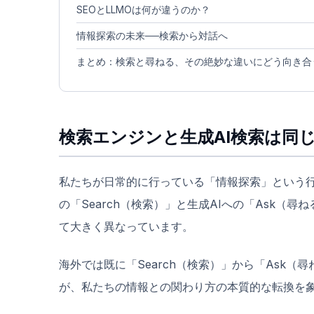
SEOとLLMOは何が違うのか？
情報探索の未来──検索から対話へ
まとめ：検索と尋ねる、その絶妙な違いにどう向き合
検索エンジンと生成AI検索は同
私たちが日常的に行っている「情報探索」という行
の「Search（検索）」と生成AIへの「Ask（
て大きく異なっています。
海外では既に「Search（検索）」から「Ask
が、私たちの情報との関わり方の本質的な転換を