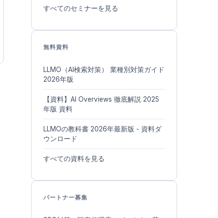
すべてのセミナーを見る
無料資料
LLMO（AI検索対策） 業種別対策ガイド
2026年版
【資料】AI Overviews 徹底解説 2025
年版 資料
LLMOの教科書 2026年最新版 - 資料ダ
ウンロード
すべての資料を見る
パートナー募集