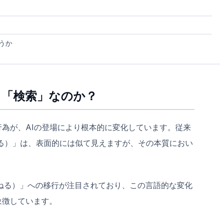
うか
じ「検索」なのか？
為が、AIの登場により根本的に変化しています。従来
尋ねる）」は、表面的には似て見えますが、その本質におい
（尋ねる）」への移行が注目されており、この言語的な変化
象徴しています。