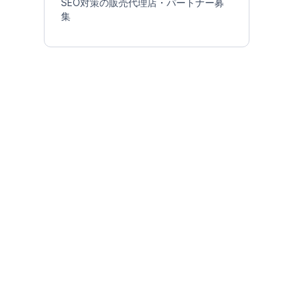
SEO対策の販売代理店・パートナー募
集